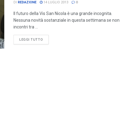
DI
REDAZIONE
14 LUGLIO 2013
0
Il futuro della Vis San Nicola è una grande incognita.
Nessuna novità sostanziale in questa settimana se non
incontri tra ...
LEGGI TUTTO