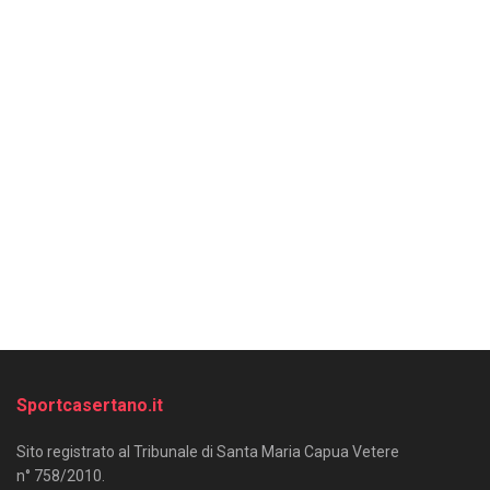
Sportcasertano.it
Sito registrato al Tribunale di Santa Maria Capua Vetere
n° 758/2010.