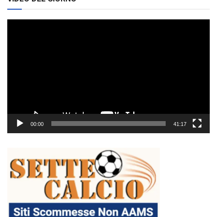
Video
Player
00:00
41:17