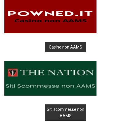
Casinò non AAMS
Siti scommesse non
AAMS