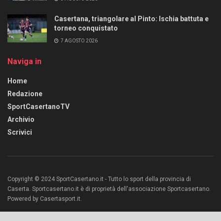
Casertana, triangolare al Pinto: Ischia battuta e
torneo conquistato
7 AGOSTO 2026
Naviga in
Home
Redazione
SportCasertanoTV
Archivio
Scrivici
Copyright © 2024 SportCasertano.it - Tutto lo sport della provincia di
Caserta. Sportcasertano.it è di proprietà dell'associazione Sportcasertano.
Powered by Casertasport.it.