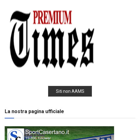
Siti non AAMS
La nostra pagina ufficiale