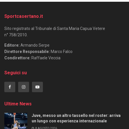
Sportcasertano.it
Sito registrato al Tribunale di Santa Maria Capua Vetere
n° 758/2010.
Editore:
Armando Serpe
Direttore Responsabile:
Marco Falco
Condirettore:
Raffaele Veccia
Seguici su
Ultime News
Juve, messo un altro tassello nel roster: arriva
un lungo con esperienza internazionale
8 AGOSTO 2026