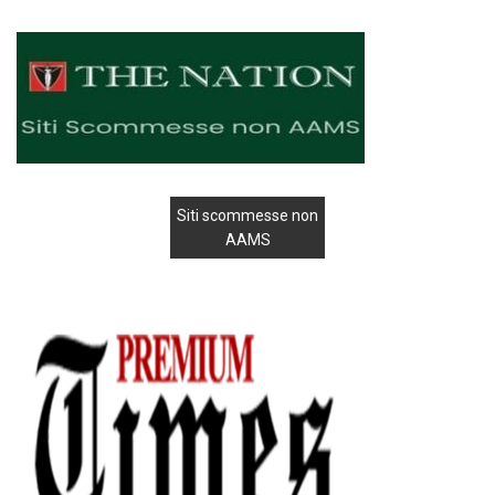
Siti scommesse non
AAMS