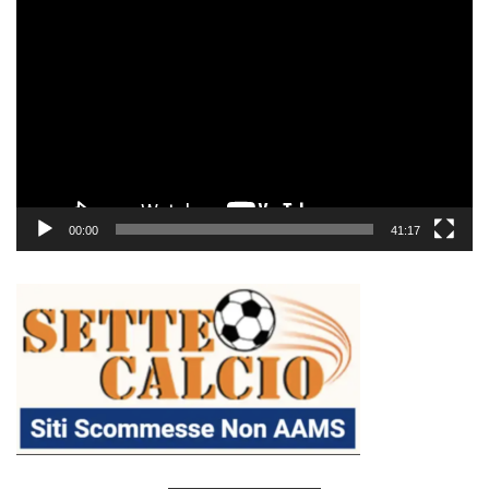
Video
Player
00:00
41:17