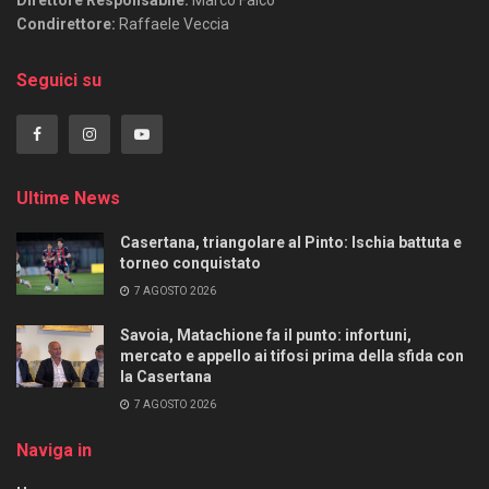
Direttore Responsabile:
Marco Falco
Condirettore:
Raffaele Veccia
Seguici su
Ultime News
Casertana, triangolare al Pinto: Ischia battuta e
torneo conquistato
7 AGOSTO 2026
Savoia, Matachione fa il punto: infortuni,
mercato e appello ai tifosi prima della sfida con
la Casertana
7 AGOSTO 2026
Naviga in