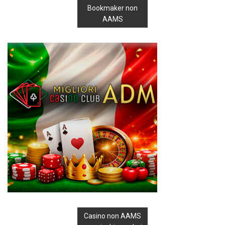
Bookmaker non
AAMS
Casino non AAMS