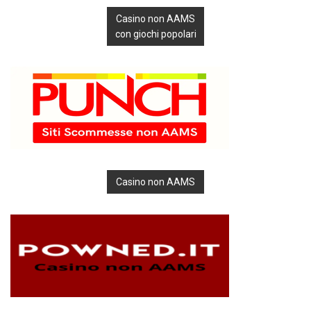
Casino non AAMS
con giochi popolari
Casino non AAMS