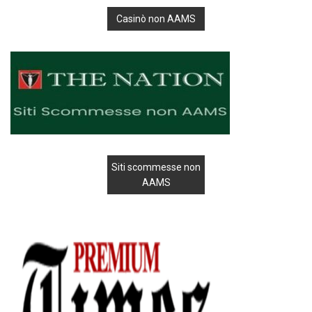
Casinò non AAMS
Siti scommesse non
AAMS