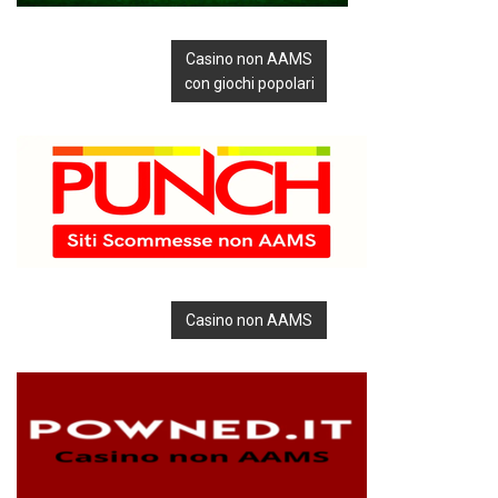
Casino non AAMS
con giochi popolari
Casino non AAMS