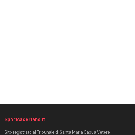
Sportcasertano.it
Sito registrato al Tribunale di Santa Maria Capua Vetere