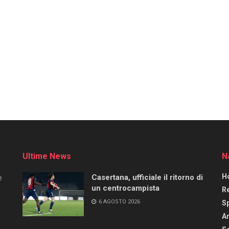
Ultime News
N
H
Casertana, ufficiale il ritorno di
e
un centrocampista
R
6 AGOSTO 2026
S
Ar