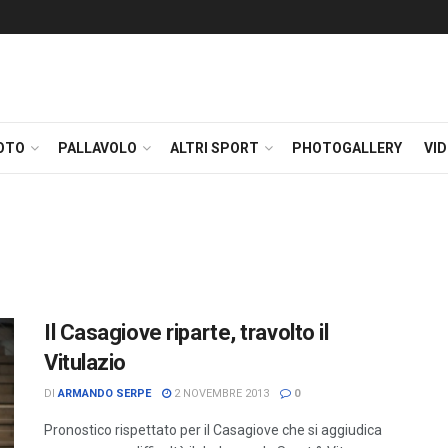
OTO
PALLAVOLO
ALTRI SPORT
PHOTOGALLERY
VI
Il Casagiove riparte, travolto il
Vitulazio
DI
ARMANDO SERPE
2 NOVEMBRE 2013
0
Pronostico rispettato per il Casagiove che si aggiudica