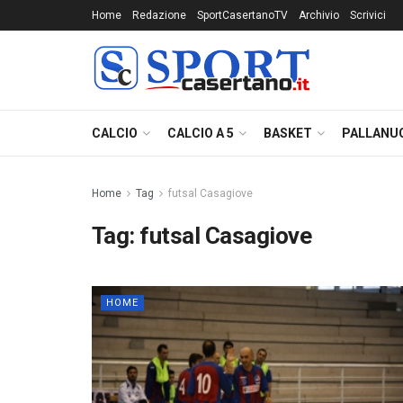
Home
Redazione
SportCasertanoTV
Archivio
Scrivici
CALCIO
CALCIO A 5
BASKET
PALLANU
Home
Tag
futsal Casagiove
Tag:
futsal Casagiove
HOME