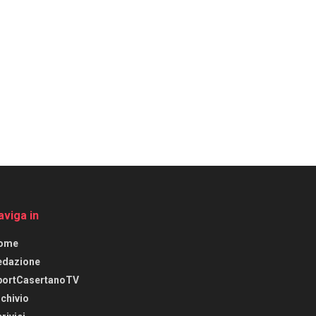
aviga in
ome
edazione
portCasertanoTV
chivio