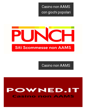
Casino non AAMS
con giochi popolari
Casino non AAMS