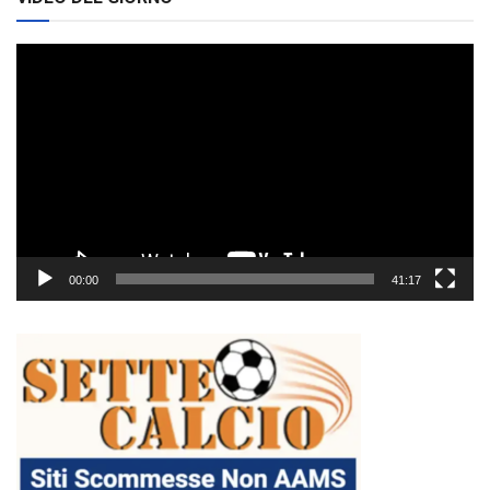
Video
Player
00:00
41:17