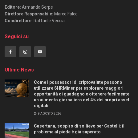
Editore:
Armando Serpe
Direttore Responsabile:
Marco Falco
Condirettore:
Raffaele Veccia
Seguici su
Ultime News
Come i possessori di criptovalute possono
utilizzare SHRMiner per esplorare maggiori
opportunità di guadagno e ottenere facilmente
un aumento giornaliero del 4% dei propri asset
digitali
9 AGOSTO 2026
Casertana, sospiro di sollievo per Castelli: il
problema al piede è già superato