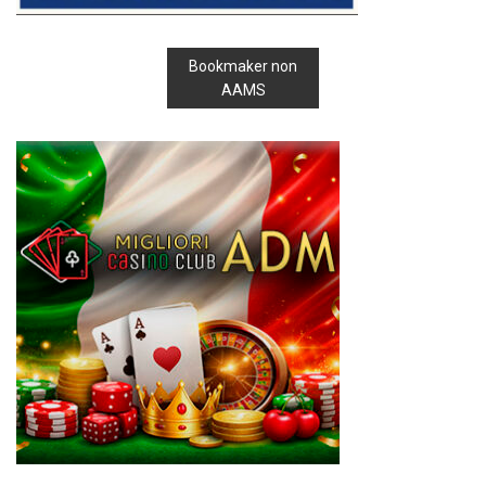
Bookmaker non
AAMS