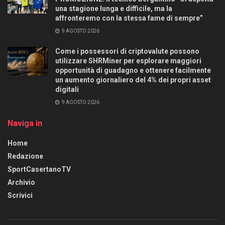
una stagione lunga e difficile, ma la
affronteremo con la stessa fame di sempre”
9 AGOSTO 2026
Come i possessori di criptovalute possono
utilizzare SHRMiner per esplorare maggiori
opportunità di guadagno e ottenere facilmente
un aumento giornaliero del 4% dei propri asset
digitali
9 AGOSTO 2026
Naviga in
Home
Redazione
SportCasertanoTV
Archivio
Scrivici