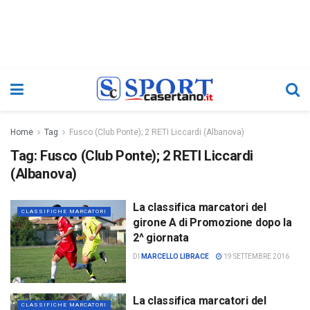
Home
Tag
Fusco (Club Ponte); 2 RETI Liccardi (Albanova)
Tag:
Fusco (Club Ponte); 2 RETI Liccardi
(Albanova)
La classifica marcatori del
CLASSIFICHE MARCATORI
girone A di Promozione dopo la
2^ giornata
DI
MARCELLO LIBRACE
19 SETTEMBRE 2016
La classifica marcatori del
CLASSIFICHE MARCATORI