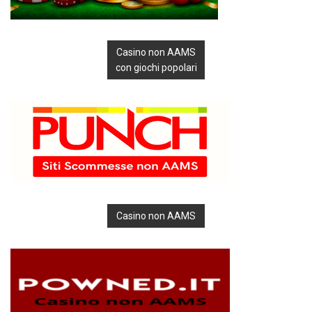
Casino non AAMS
con giochi popolari
Casino non AAMS