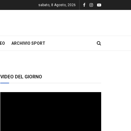
sabato, 8 Agosto, 2026
DEO
ARCHIVIO SPORT
VIDEO DEL GIORNO
Video
Player