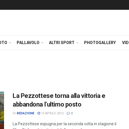
OTO
PALLAVOLO
ALTRI SPORT
PHOTOGALLERY
VI
La Pezzottese torna alla vittoria e
abbandona l’ultimo posto
DI
REDAZIONE
15 APRILE 2012
0
La Pezzottese espugna per la seconda volta in stagione il