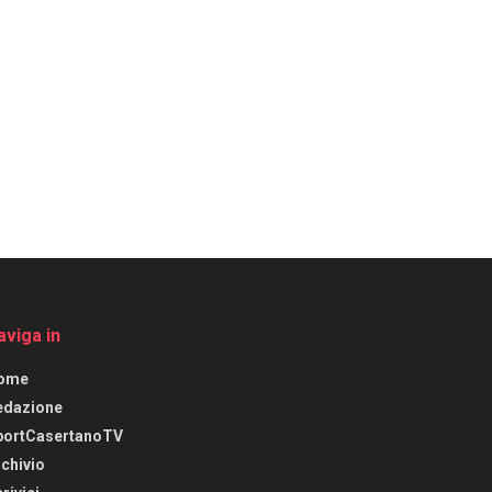
aviga in
ome
edazione
portCasertanoTV
chivio