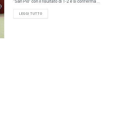
“San Pio” con il risultato di 1-2 e si conferma ...
LEGGI TUTTO