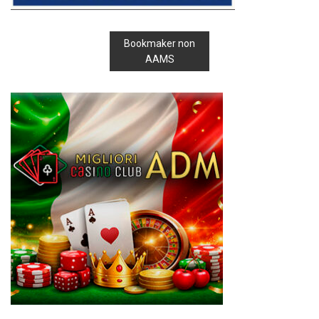
Bookmaker non
AAMS