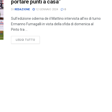
portare punti a casa”
DI
REDAZIONE
12 GENNAIO 2024
0
Sull'edizione odierna de il Mattino intervista all'ex di turno
Ermanno Fumagalli in vista della sfida di domenica al
Pinto tra ...
LEGGI TUTTO