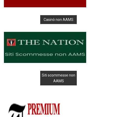
Casinò non AAMS
Siti scommesse non
AAMS