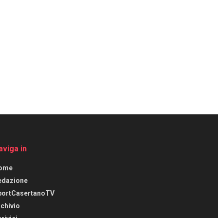
aviga in
ome
edazione
portCasertanoTV
chivio