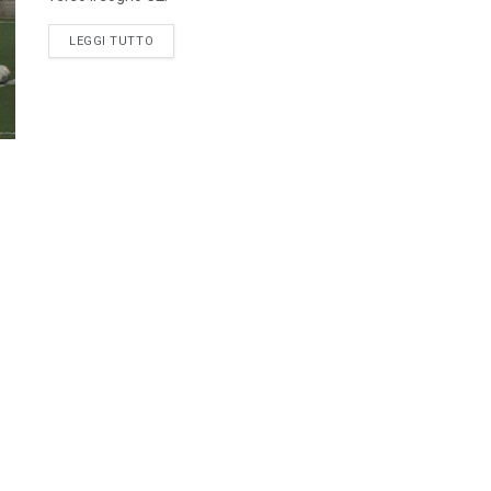
LEGGI TUTTO