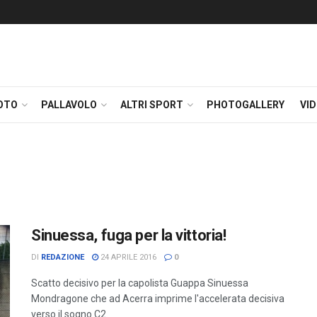
OTO
PALLAVOLO
ALTRI SPORT
PHOTOGALLERY
VI
Sinuessa, fuga per la vittoria!
DI
REDAZIONE
24 APRILE 2016
0
Scatto decisivo per la capolista Guappa Sinuessa
Mondragone che ad Acerra imprime l'accelerata decisiva
verso il sogno C2.