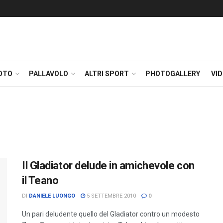
OTO
PALLAVOLO
ALTRI SPORT
PHOTOGALLERY
VI
Il Gladiator delude in amichevole con
il Teano
DI
DANIELE LUONGO
5 SETTEMBRE 2010
0
Un pari deludente quello del Gladiator contro un modesto