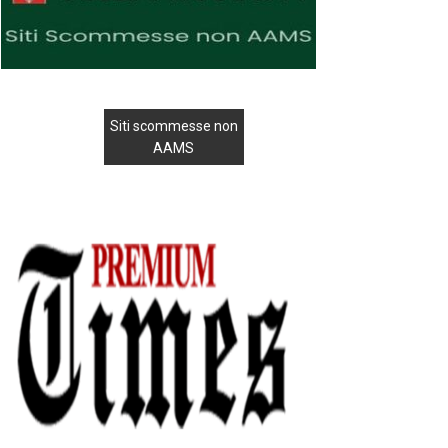
Siti scommesse non
AAMS