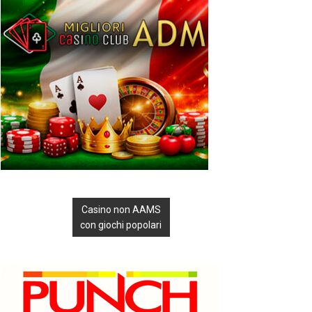
Casino non AAMS
con giochi popolari