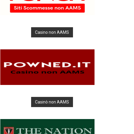
Casino non AAMS
Casinò non AAMS