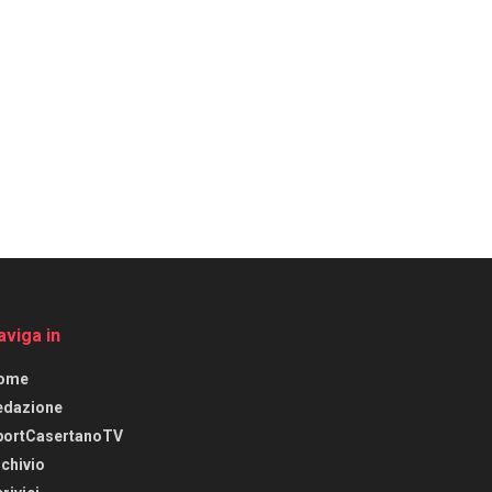
aviga in
ome
edazione
portCasertanoTV
chivio