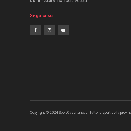
Condirettore:
Raffaele Veccia
Seguici su
Copyright © 2024 SportCasertano.it - Tutto lo sport della provi