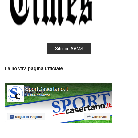
Siti non AAMS
La nostra pagina ufficiale