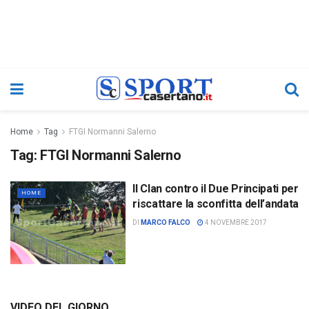
Home
Tag
FTGI Normanni Salerno
Tag:
FTGI Normanni Salerno
Il Clan contro il Due Principati per
HOME
riscattare la sconfitta dell’andata
DI
MARCO FALCO
4 NOVEMBRE 2017
VIDEO DEL GIORNO