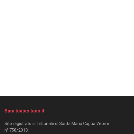
Sportcasertano.it
Sito registrato al Tribunale di Santa Maria Capua Vetere
n° 758/2010.