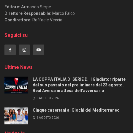
Editore:
Armando Serpe
Direttore Responsabile:
Marco Falco
Condirettore:
Raffaele Veccia
Seguici su
Ultime News
LA COPPA ITALIA DI SERIE D. Il Gladiator riparte
dal suo passato nel preliminare del 23 agosto.
Real Aversa in attesa dell’avversario
6 AGOSTO 2026
Cinque casertani ai Giochi del Mediterraneo
6 AGOSTO 2026