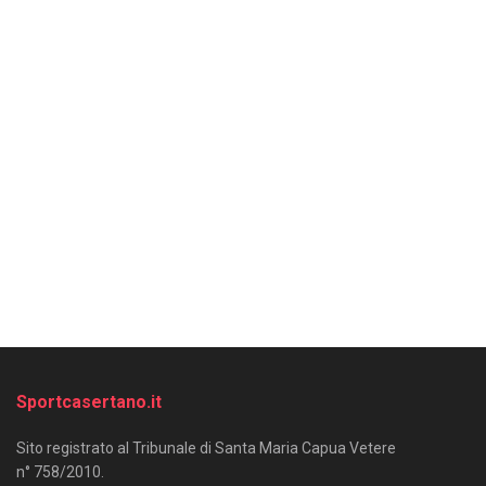
Sportcasertano.it
Sito registrato al Tribunale di Santa Maria Capua Vetere
n° 758/2010.