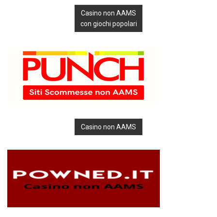
Casino non AAMS
con giochi popolari
Casino non AAMS