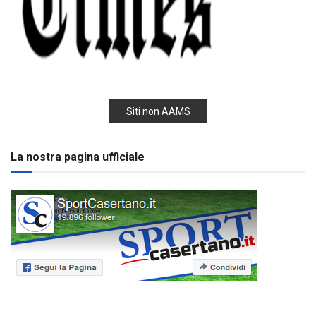
Siti non AAMS
La nostra pagina ufficiale