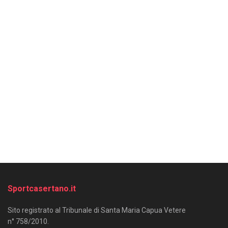
Sportcasertano.it
Sito registrato al Tribunale di Santa Maria Capua Vetere
n° 758/2010.