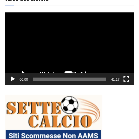
Video
Player
00:00
41:17