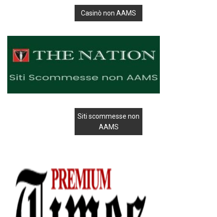
Casinò non AAMS
Siti scommesse non
AAMS