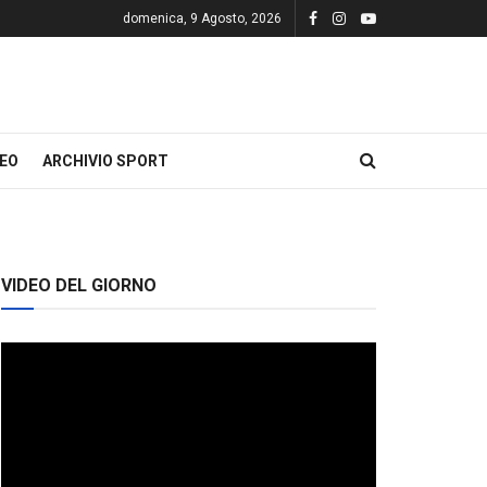
domenica, 9 Agosto, 2026
DEO
ARCHIVIO SPORT
VIDEO DEL GIORNO
Video
Player