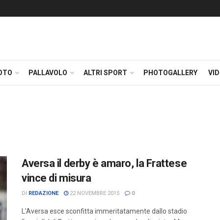
OTO
PALLAVOLO
ALTRI SPORT
PHOTOGALLERY
VI
Aversa il derby è amaro, la Frattese
vince di misura
DI
REDAZIONE
22 NOVEMBRE 2015
0
L’Aversa esce sconfitta immeritatamente dallo stadio