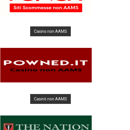
Casino non AAMS
Casinò non AAMS