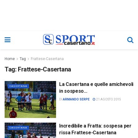
Home
Tag
Frattese-Casertana
Tag:
Frattese-Casertana
La Casertana e quelle amichevoli
CASERTANA
in sospeso…
DI
ARMANDO SERPE
21 AGOSTO 2015
Incredibile a Fratta: sospesa per
CASERTANA
rissa Frattese-Casertana