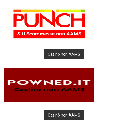
Casino non AAMS
Casinò non AAMS