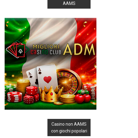
AAMS
Casino non AAMS
con giochi popolari