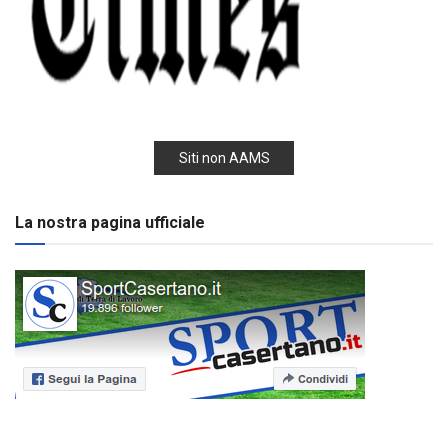
Siti non AAMS
La nostra pagina ufficiale