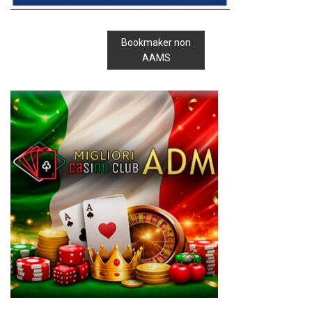
Bookmaker non
AAMS