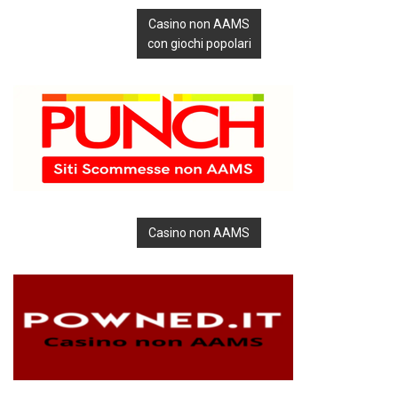
Casino non AAMS
con giochi popolari
Casino non AAMS