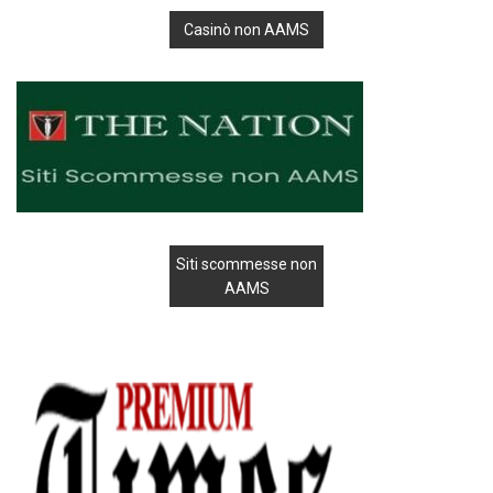
Casinò non AAMS
Siti scommesse non
AAMS