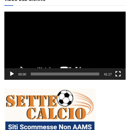
Video
Player
00:00
41:17