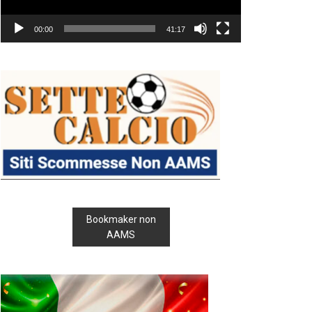
00:00
41:17
Bookmaker non
AAMS