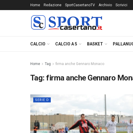
Home
Redazione
SportCasertanoTV
Archivio
Scrivici
CALCIO
CALCIO A 5
BASKET
PALLANU
Home
Tag
firma anche Gennaro Monaco
Tag:
firma anche Gennaro Mo
SERIE D