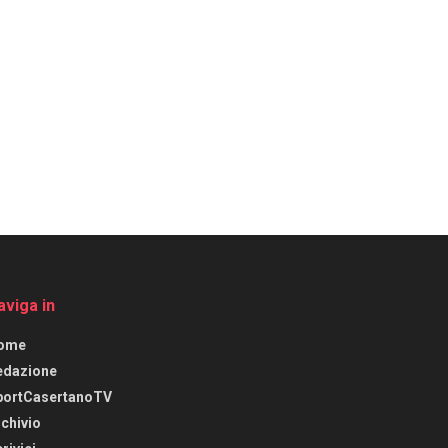
aviga in
ome
edazione
portCasertanoTV
chivio