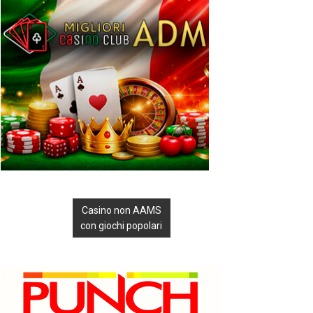
Casino non AAMS
con giochi popolari