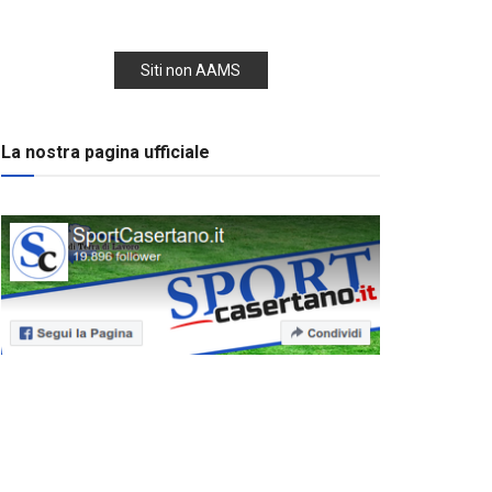
Siti non AAMS
La nostra pagina ufficiale