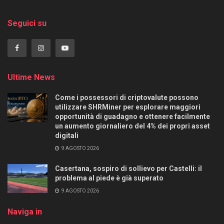
Seguici su
Ultime News
Come i possessori di criptovalute possono
utilizzare SHRMiner per esplorare maggiori
opportunità di guadagno e ottenere facilmente
un aumento giornaliero del 4% dei propri asset
digitali
9 AGOSTO 2026
Casertana, sospiro di sollievo per Castelli: il
problema al piede è già superato
9 AGOSTO 2026
Naviga in