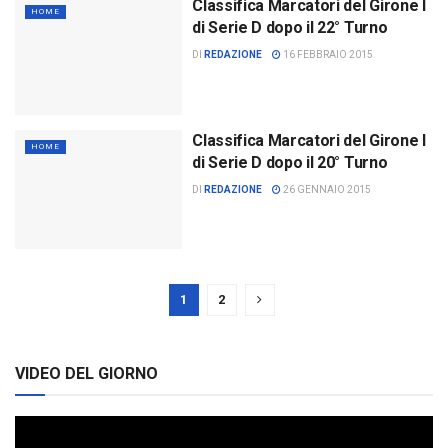
Classifica Marcatori del Girone I
HOME
di Serie D dopo il 22° Turno
DI
REDAZIONE
16 FEBBRAIO 2015
Classifica Marcatori del Girone I
HOME
di Serie D dopo il 20° Turno
DI
REDAZIONE
26 GENNAIO 2015
1
2
VIDEO DEL GIORNO
Video