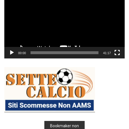
Player
00:00
41:17
Bookmaker non