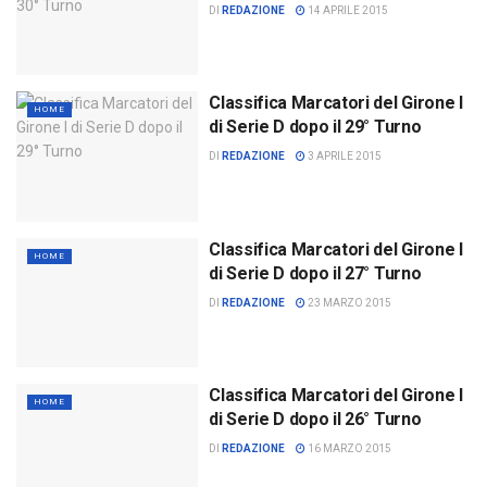
DI
REDAZIONE
14 APRILE 2015
Classifica Marcatori del Girone I
HOME
di Serie D dopo il 29° Turno
DI
REDAZIONE
3 APRILE 2015
Classifica Marcatori del Girone I
HOME
di Serie D dopo il 27° Turno
DI
REDAZIONE
23 MARZO 2015
Classifica Marcatori del Girone I
HOME
di Serie D dopo il 26° Turno
DI
REDAZIONE
16 MARZO 2015