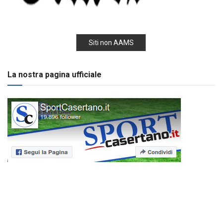
Siti non AAMS
La nostra pagina ufficiale