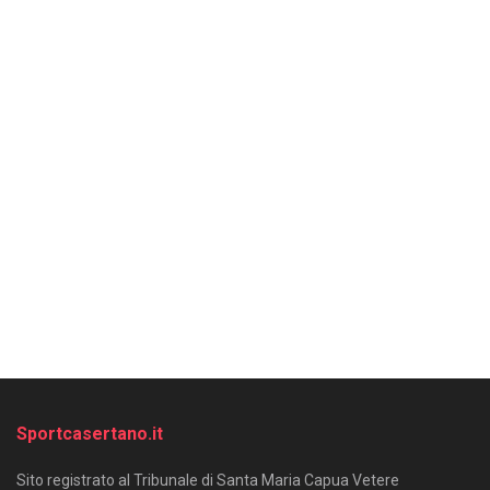
Sportcasertano.it
Sito registrato al Tribunale di Santa Maria Capua Vetere