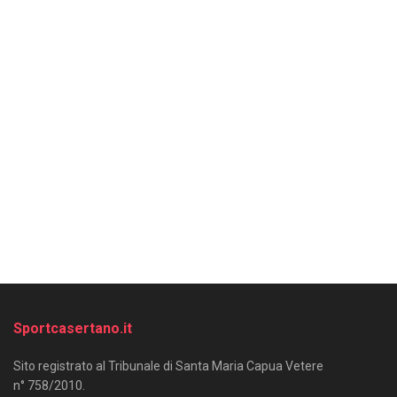
Sportcasertano.it
Sito registrato al Tribunale di Santa Maria Capua Vetere
n° 758/2010.