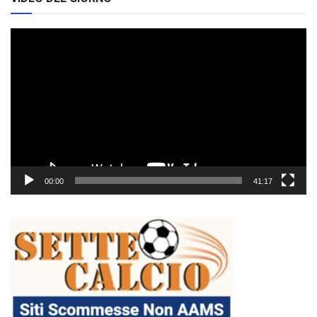
Video
Player
00:00
41:17