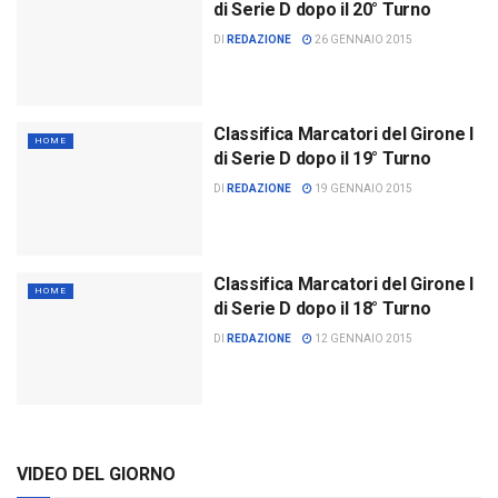
di Serie D dopo il 20° Turno
DI
REDAZIONE
26 GENNAIO 2015
Classifica Marcatori del Girone I
HOME
di Serie D dopo il 19° Turno
DI
REDAZIONE
19 GENNAIO 2015
Classifica Marcatori del Girone I
HOME
di Serie D dopo il 18° Turno
DI
REDAZIONE
12 GENNAIO 2015
VIDEO DEL GIORNO