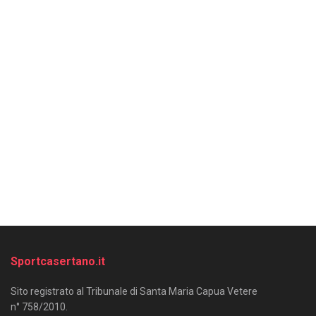
Sportcasertano.it
Sito registrato al Tribunale di Santa Maria Capua Vetere
n° 758/2010.