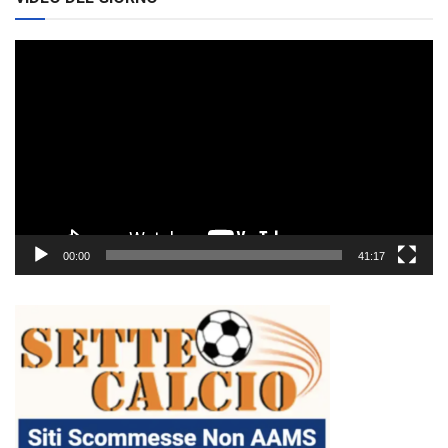
Video
Player
00:00
41:17