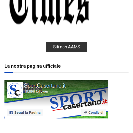
Siti non AAMS
La nostra pagina ufficiale