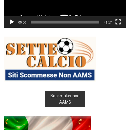
00:00
41:17
Bookmaker non
AAMS