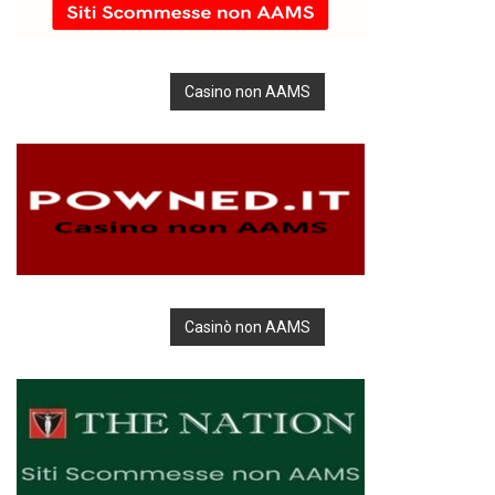
Casino non AAMS
Casinò non AAMS