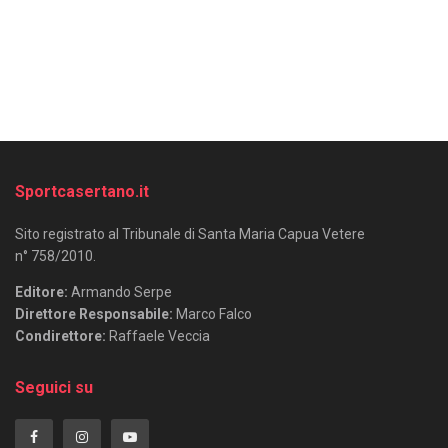
Sportcasertano.it
Sito registrato al Tribunale di Santa Maria Capua Vetere
n° 758/2010.
Editore:
Armando Serpe
Direttore Responsabile:
Marco Falco
Condirettore:
Raffaele Veccia
Seguici su