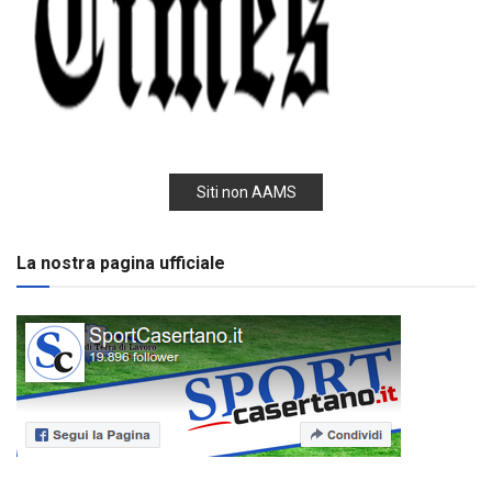
Siti non AAMS
La nostra pagina ufficiale