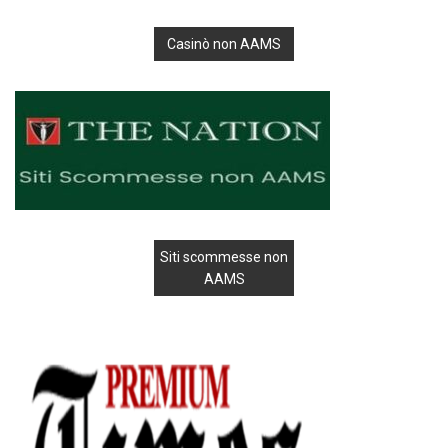
Casinò non AAMS
Siti scommesse non
AAMS