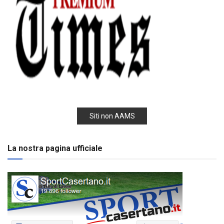
Siti non AAMS
La nostra pagina ufficiale