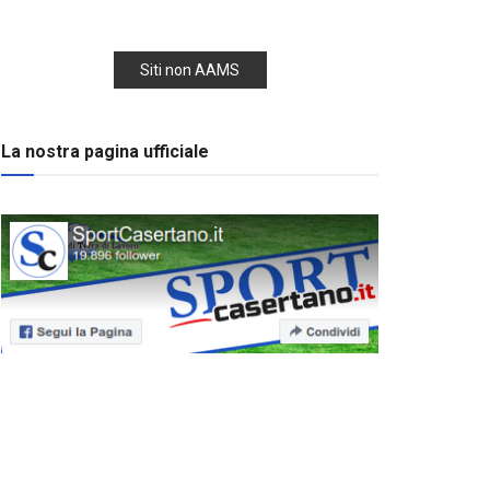
Siti non AAMS
La nostra pagina ufficiale