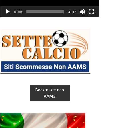
00:00
41:17
Bookmaker non
AAMS