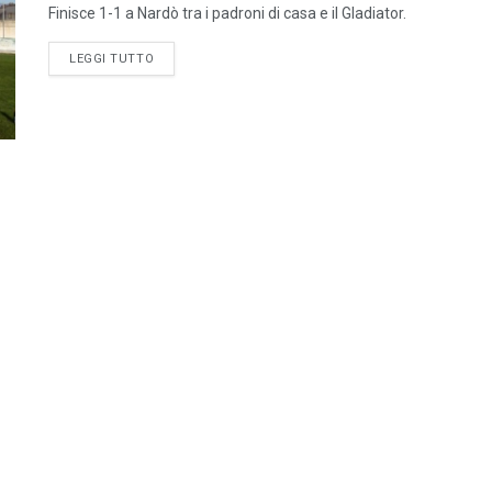
Finisce 1-1 a Nardò tra i padroni di casa e il Gladiator.
LEGGI TUTTO