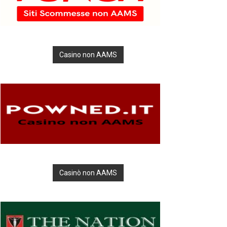
Casino non AAMS
Casinò non AAMS