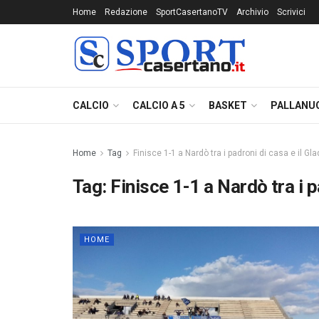
Home
Redazione
SportCasertanoTV
Archivio
Scrivici
CALCIO
CALCIO A 5
BASKET
PALLANU
Home
Tag
Finisce 1-1 a Nardò tra i padroni di casa e il Gla
Tag:
Finisce 1-1 a Nardò tra i p
HOME