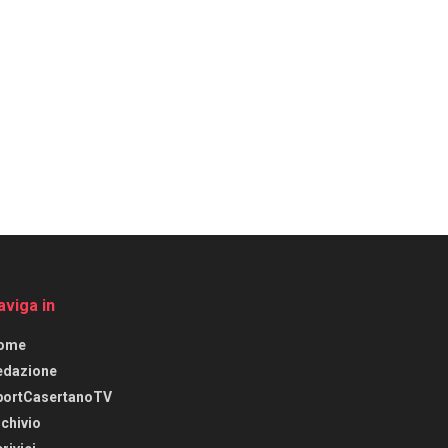
aviga in
ome
edazione
portCasertanoTV
chivio