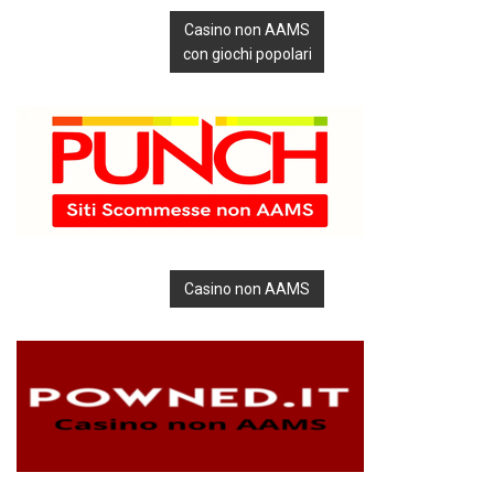
Casino non AAMS
con giochi popolari
Casino non AAMS