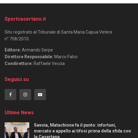
Sportcasertano.it
Sito registrato al Tribunale di Santa Maria Capua Vetere
n° 758/2010.
Editore:
Armando Serpe
Direttore Responsabile:
Marco Falco
Condirettore:
Raffaele Veccia
Seguici su
Ultime News
Savoia, Matachione fa il punto: infortuni,
mercato e appello ai tifosi prima della sfida con
la Casertana