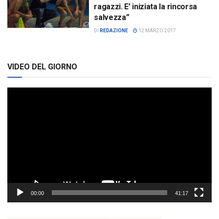
ragazzi. E’ iniziata la rincorsa
salvezza”
DI
REDAZIONE
12 MARZO 2017
VIDEO DEL GIORNO
Video
Player
00:00
41:17