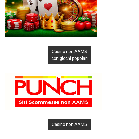
Casino non AAMS
con giochi popolari
Casino non AAMS