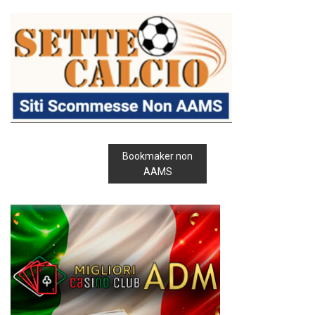
Bookmaker non
AAMS