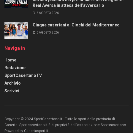
Real Aversa in attesa dell’avversario
6 AGOSTO 2026
Cinque casertani ai Giochi del Mediterraneo
6 AGOSTO 2026
Naviga in
Home
Redazione
SportCasertanoTV
Archivio
Scrivici
Copyright © 2024 SportCasertano.it - Tutto lo sport della provincia di
Caserta. Sportcasertano.it è di proprietà dell'associazione Sportcasertano.
Powered by Casertasport.it.