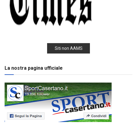
Siti non AAMS
La nostra pagina ufficiale