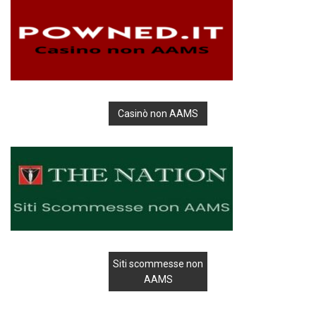
Casinò non AAMS
Siti scommesse non
AAMS