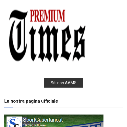
Siti non AAMS
La nostra pagina ufficiale