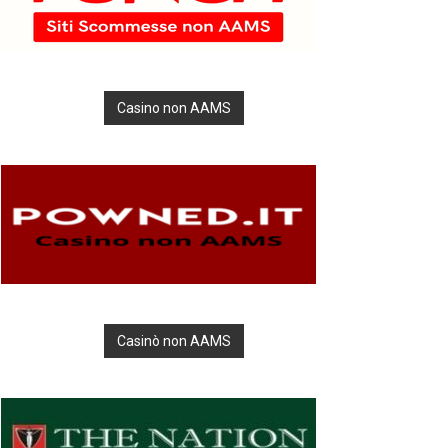
Casino non AAMS
Casinò non AAMS