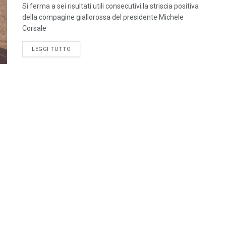
Si ferma a sei risultati utili consecutivi la striscia positiva
della compagine giallorossa del presidente Michele
Corsale
LEGGI TUTTO