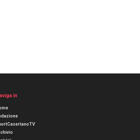
aviga in
ome
edazione
portCasertanoTV
chivio