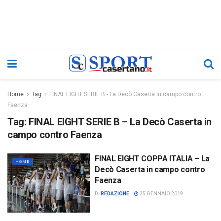
Home
Tag
FINAL EIGHT SERIE B - La Decò Caserta in campo contro
Faenza
Tag:
FINAL EIGHT SERIE B – La Decò Caserta in
campo contro Faenza
FINAL EIGHT COPPA ITALIA – La
HOME
Decò Caserta in campo contro
Faenza
DI
REDAZIONE
25 GENNAIO 2019