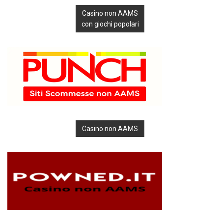
Casino non AAMS
con giochi popolari
Casino non AAMS