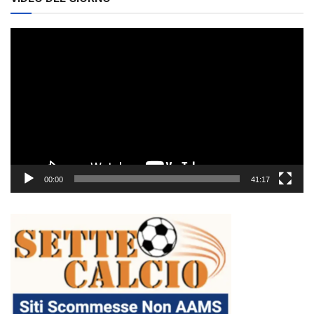
Video
Player
00:00
41:17