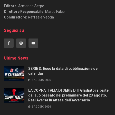
Editore:
Armando Serpe
Direttore Responsabile:
Marco Falco
Condirettore:
Raffaele Veccia
Seguici su
Ultime News
SERIE D. Ecco la data di pubblicazione dei
calendari
6 AGOSTO 2026
LA COPPA ITALIA DI SERIE D. Il Gladiator riparte
dal suo passato nel preliminare del 23 agosto.
Real Aversa in attesa dell’avversario
6 AGOSTO 2026