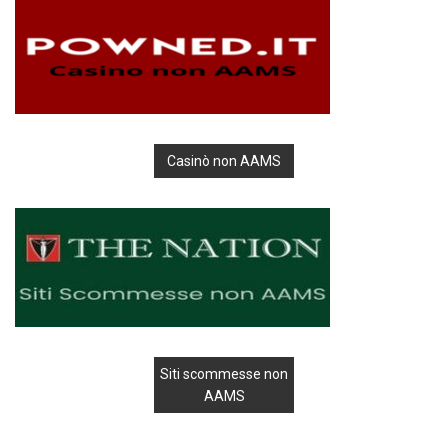
Casinò non AAMS
Siti scommesse non
AAMS