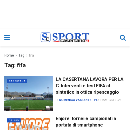
Home
Tag
fifa
Tag:
fifa
LA CASERTANA LAVORA PER LA
CASERTANA
C. Interventi e test FIFA al
sintetico in ottica ripescaggio
DI
DOMENICO VASTANTE
31 MAGGIO 2023
Enjore: tornei e campionati a
CALCIO
portata di smartphone