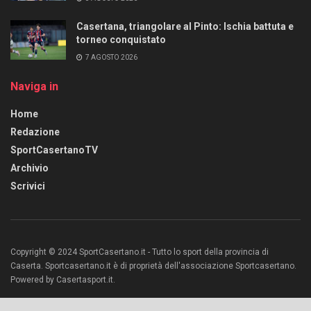
Casertana, triangolare al Pinto: Ischia battuta e
torneo conquistato
7 AGOSTO 2026
Naviga in
Home
Redazione
SportCasertanoTV
Archivio
Scrivici
Copyright © 2024 SportCasertano.it - Tutto lo sport della provincia di
Caserta. Sportcasertano.it è di proprietà dell'associazione Sportcasertano.
Powered by Casertasport.it.