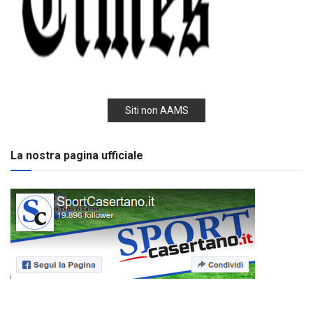
Siti non AAMS
La nostra pagina ufficiale