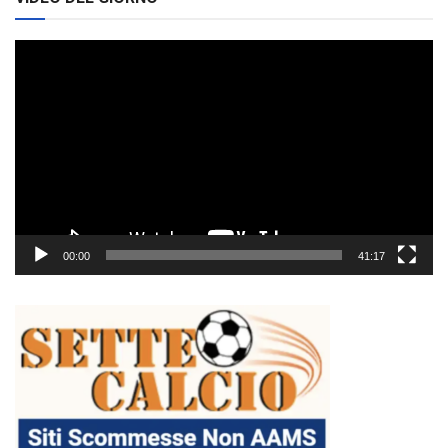
Video
Player
00:00
41:17