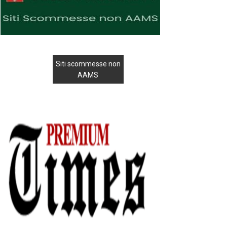
Siti scommesse non
AAMS