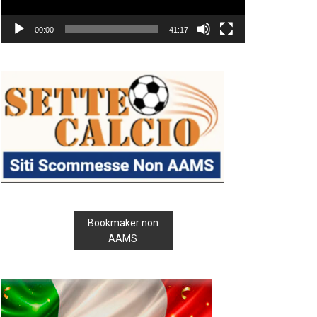
00:00
41:17
Bookmaker non
AAMS