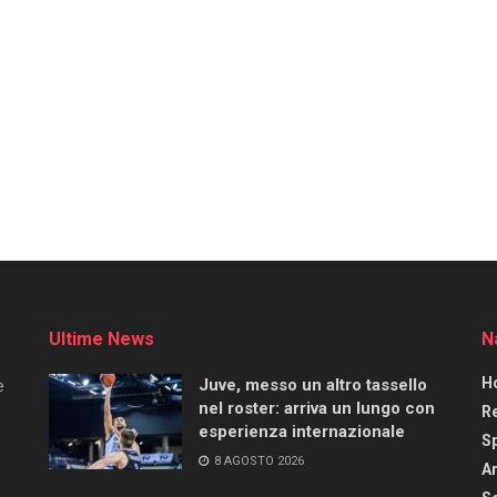
Ultime News
N
H
Juve, messo un altro tassello
e
nel roster: arriva un lungo con
R
esperienza internazionale
S
8 AGOSTO 2026
Ar