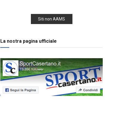
Siti non AAMS
La nostra pagina ufficiale