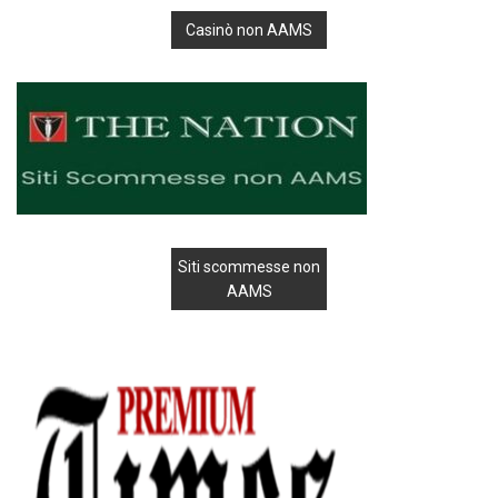
Casinò non AAMS
Siti scommesse non
AAMS