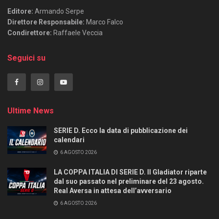
Editore:
Armando Serpe
Direttore Responsabile:
Marco Falco
Condirettore:
Raffaele Veccia
Seguici su
Ultime News
SERIE D. Ecco la data di pubblicazione dei
calendari
6 AGOSTO 2026
LA COPPA ITALIA DI SERIE D. Il Gladiator riparte
dal suo passato nel preliminare del 23 agosto.
Real Aversa in attesa dell’avversario
6 AGOSTO 2026