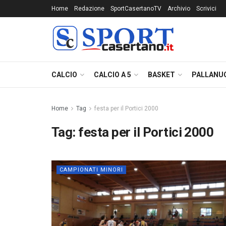
Home
Redazione
SportCasertanoTV
Archivio
Scrivici
CALCIO
CALCIO A 5
BASKET
PALLANU
Home
Tag
festa per il Portici 2000
Tag:
festa per il Portici 2000
CAMPIONATI MINORI