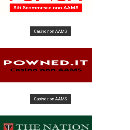
Casino non AAMS
Casinò non AAMS