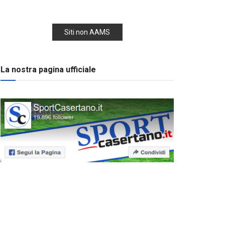
Siti non AAMS
La nostra pagina ufficiale