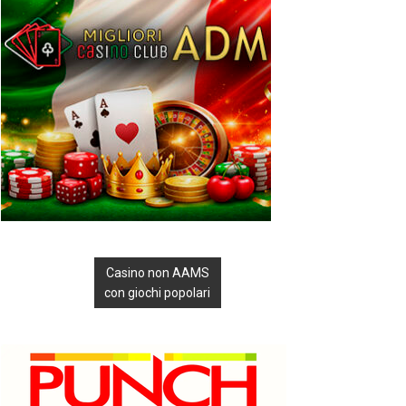
Casino non AAMS
con giochi popolari