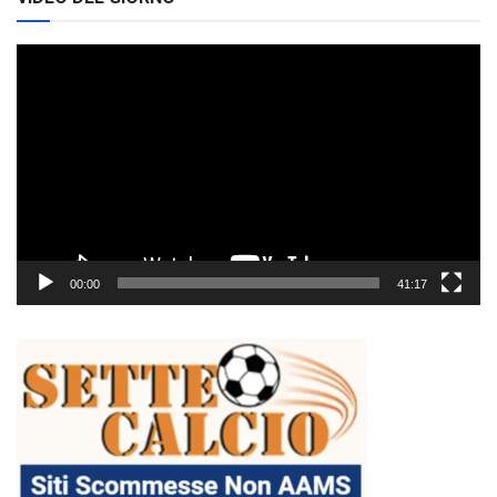
Video
Player
00:00
41:17