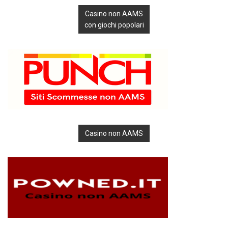
Casino non AAMS
con giochi popolari
Casino non AAMS