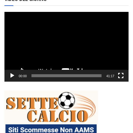
Video
Player
00:00
41:17