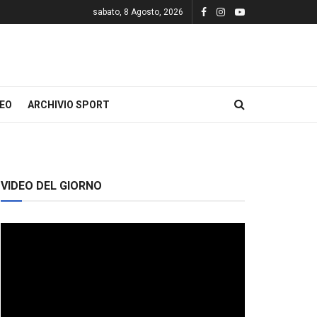
sabato, 8 Agosto, 2026
DEO
ARCHIVIO SPORT
VIDEO DEL GIORNO
Video
Player