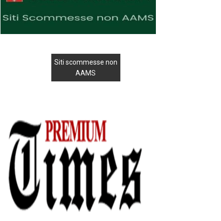
Siti scommesse non
AAMS