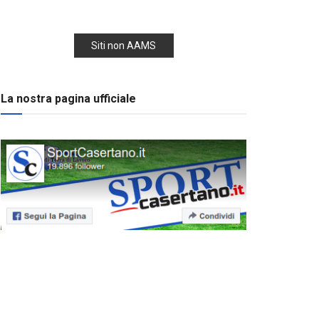
Siti non AAMS
La nostra pagina ufficiale