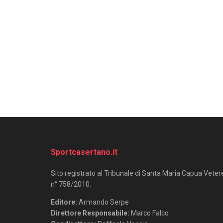
Sportcasertano.it
Sito registrato al Tribunale di Santa Maria Capua Veter
n° 758/2010.
Editore:
Armando Serpe
Direttore Responsabile:
Marco Falco