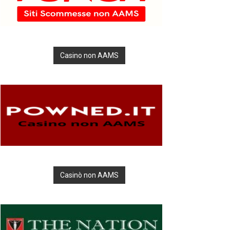
Casino non AAMS
Casinò non AAMS